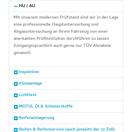
HU / AU
Mit unserem modernen Prüfstand sind wir in der Lage
eine professionelle Hauptuntersuchung und
Abgasuntersuchung an Ihrem Fahrzeug von einer
anerkanten Prüfinstitution durchführen zu lassen
(Umgangssprachlich auch gerne nur TÜV Abnahme
genannt).
Inspektion
Klimaanlage
Lichttest
MOTUL Öl & Schmierstoffe
Reifeneinlagerung
Reifen & Reifenservice (auch jenseits der 22 Zoll)