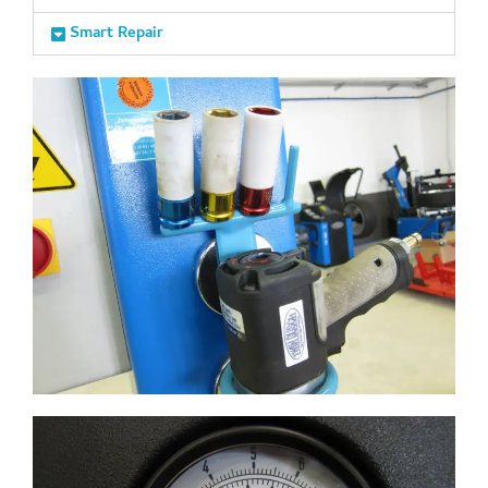
Smart Repair