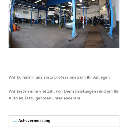
Wir kümmern uns stets professionell um Ihr Anliegen.
Wir bieten eine viel zahl von Dienstleistungen rund um Ihr
Auto an. Dazu gehören unter anderem
Achsvermessung