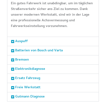
Ein gutes Fahrwerk ist unabdingbar, um im täglichen
Straßenverkehr sicher ans Ziel zu kommen. Dank
unserer modernen Werkstatt, sind wir in der Lage
eine professionelle Achsvermessung und
Fahrwerkseinstellung vorzunehmen.
Auspuff
Batterien von Bosch und Varta
Bremsen
Elektronikdiagnose
Ersatz Fahrzeug
Freie Werkstatt
Gutmann Diagnose