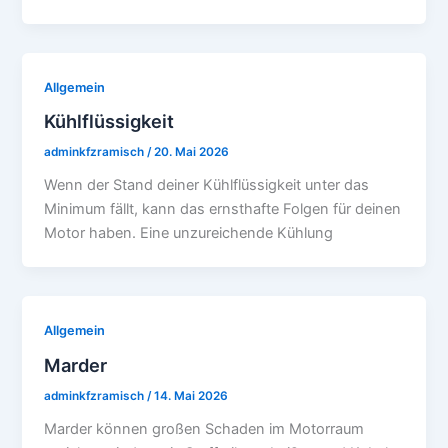
Allgemein
Kühlflüssigkeit
adminkfzramisch
/
20. Mai 2026
Wenn der Stand deiner Kühlflüssigkeit unter das
Minimum fällt, kann das ernsthafte Folgen für deinen
Motor haben. Eine unzureichende Kühlung
Allgemein
Marder
adminkfzramisch
/
14. Mai 2026
Marder können großen Schaden im Motorraum