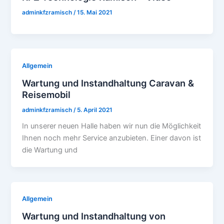
adminkfzramisch
/
15. Mai 2021
Allgemein
Wartung und Instandhaltung Caravan &
Reisemobil
adminkfzramisch
/
5. April 2021
In unserer neuen Halle haben wir nun die Möglichkeit
Ihnen noch mehr Service anzubieten. Einer davon ist
die Wartung und
Allgemein
Wartung und Instandhaltung von