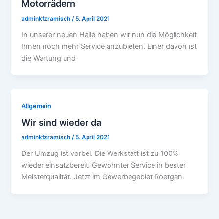
Motorrädern
adminkfzramisch
/
5. April 2021
In unserer neuen Halle haben wir nun die Möglichkeit
Ihnen noch mehr Service anzubieten. Einer davon ist
die Wartung und
Allgemein
Wir sind wieder da
adminkfzramisch
/
5. April 2021
Der Umzug ist vorbei. Die Werkstatt ist zu 100%
wieder einsatzbereit. Gewohnter Service in bester
Meisterqualität. Jetzt im Gewerbegebiet Roetgen.