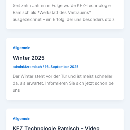
Seit zehn Jahren in Folge wurde KFZ-Technologie
Ramisch als *Werkstatt des Vertrauens*
ausgezeichnet – ein Erfolg, der uns besonders stolz
Allgemein
Winter 2025
adminkfzramisch
/
16. September 2025
Der Winter steht vor der Tür und ist meist schneller
da, als erwartet. Informieren Sie sich jetzt schon bei
uns
Allgemein
KFZ Technologie Ramisch – Video