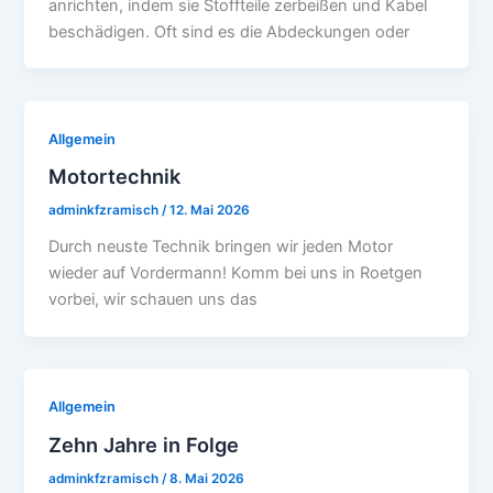
anrichten, indem sie Stoffteile zerbeißen und Kabel
beschädigen. Oft sind es die Abdeckungen oder
Allgemein
Motortechnik
adminkfzramisch
/
12. Mai 2026
Durch neuste Technik bringen wir jeden Motor
wieder auf Vordermann! Komm bei uns in Roetgen
vorbei, wir schauen uns das
Allgemein
Zehn Jahre in Folge
adminkfzramisch
/
8. Mai 2026