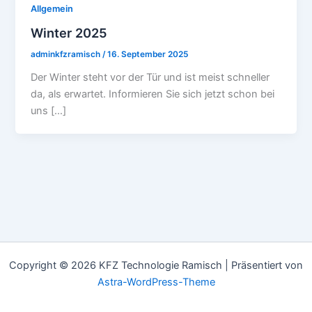
Allgemein
Winter 2025
adminkfzramisch
/
16. September 2025
Der Winter steht vor der Tür und ist meist schneller
da, als erwartet. Informieren Sie sich jetzt schon bei
uns […]
Copyright © 2026 KFZ Technologie Ramisch | Präsentiert von
Astra-WordPress-Theme