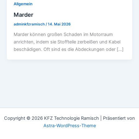
Allgemein
Marder
adminkfzramisch
/
14. Mai 2026
Marder können großen Schaden im Motorraum
anrichten, indem sie Stoffteile zerbeißen und Kabel
beschädigen. Oft sind es die Abdeckungen oder […]
Copyright © 2026 KFZ Technologie Ramisch | Präsentiert von
Astra-WordPress-Theme