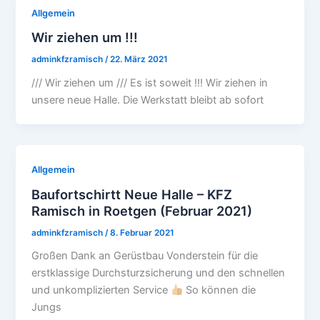
Allgemein
Wir ziehen um !!!
adminkfzramisch
/
22. März 2021
/// Wir ziehen um /// Es ist soweit !!! Wir ziehen in
unsere neue Halle. Die Werkstatt bleibt ab sofort
Allgemein
Baufortschirtt Neue Halle – KFZ
Ramisch in Roetgen (Februar 2021)
adminkfzramisch
/
8. Februar 2021
Großen Dank an Gerüstbau Vonderstein für die
erstklassige Durchsturzsicherung und den schnellen
und unkomplizierten Service
So können die
Jungs