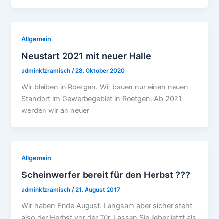
Allgemein
Neustart 2021 mit neuer Halle
adminkfzramisch
/
28. Oktober 2020
Wir bleiben in Roetgen. Wir bauen nur einen neuen
Standort im Gewerbegebiet in Roetgen. Ab 2021
werden wir an neuer
Allgemein
Scheinwerfer bereit für den Herbst ???
adminkfzramisch
/
21. August 2017
Wir haben Ende August. Langsam aber sicher steht
also der Herbst vor der Tür. Lassen Sie lieber jetzt als