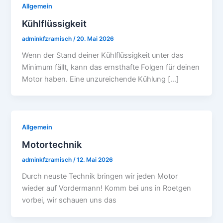
Allgemein
Kühlflüssigkeit
adminkfzramisch
/
20. Mai 2026
Wenn der Stand deiner Kühlflüssigkeit unter das
Minimum fällt, kann das ernsthafte Folgen für deinen
Motor haben. Eine unzureichende Kühlung […]
Allgemein
Motortechnik
adminkfzramisch
/
12. Mai 2026
Durch neuste Technik bringen wir jeden Motor
wieder auf Vordermann! Komm bei uns in Roetgen
vorbei, wir schauen uns das