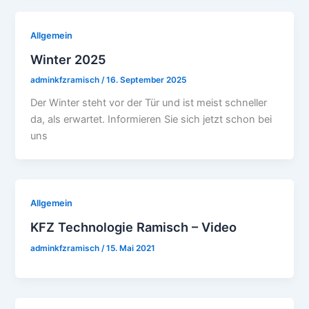
Allgemein
Winter 2025
adminkfzramisch
/
16. September 2025
Der Winter steht vor der Tür und ist meist schneller
da, als erwartet. Informieren Sie sich jetzt schon bei
uns
Allgemein
KFZ Technologie Ramisch – Video
adminkfzramisch
/
15. Mai 2021