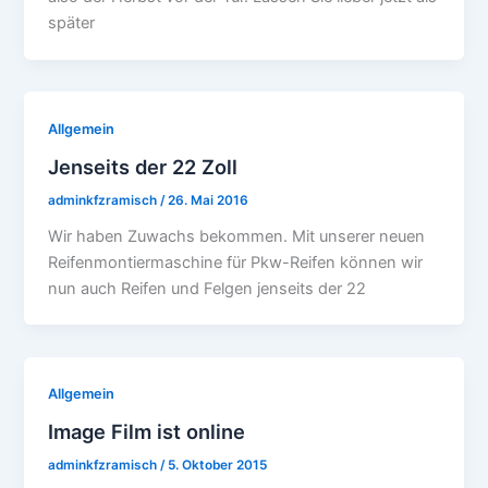
später
Allgemein
Jenseits der 22 Zoll
adminkfzramisch
/
26. Mai 2016
Wir haben Zuwachs bekommen. Mit unserer neuen
Reifenmontiermaschine für Pkw-Reifen können wir
nun auch Reifen und Felgen jenseits der 22
Allgemein
Image Film ist online
adminkfzramisch
/
5. Oktober 2015