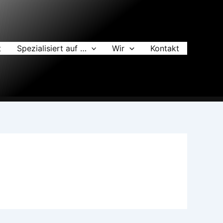
t
Spezialisiert auf …
Wir
Kontakt