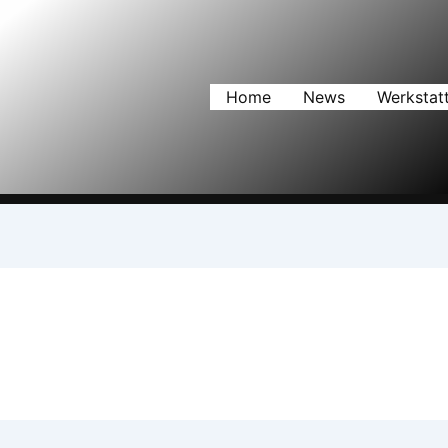
Home
News
Werkstat