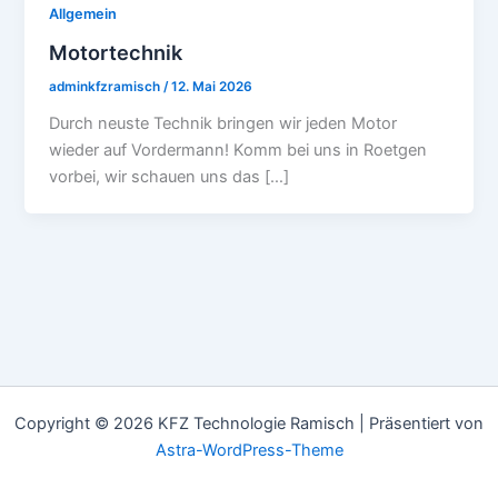
Allgemein
Motortechnik
adminkfzramisch
/
12. Mai 2026
Durch neuste Technik bringen wir jeden Motor
wieder auf Vordermann! Komm bei uns in Roetgen
vorbei, wir schauen uns das […]
Copyright © 2026 KFZ Technologie Ramisch | Präsentiert von
Astra-WordPress-Theme